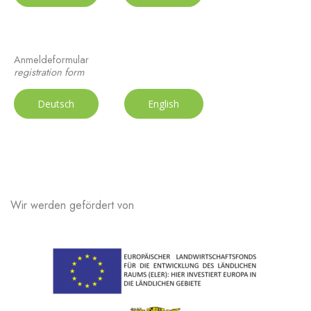
Anmeldeformular
registration form
Deutsch
English
Wir werden gefördert von