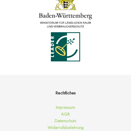
Rechtliches
Impressum
AGB
Datenschutz
Widerrufsbelehrung