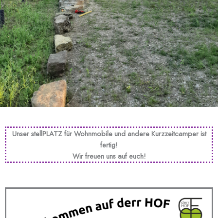
Unser stellPLATZ für Wohnmobile und andere Kurzzeitcamper ist
fertig!
Wir freuen uns auf euch!