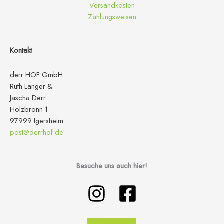
Versandkosten
Zahlungsweisen
Kontakt
derr HOF GmbH
Ruth Langer &
Jascha Derr
Holzbronn 1
97999 Igersheim
post@derrhof.de
Besuche uns auch hier!