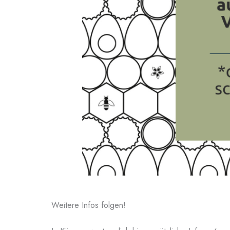
Weitere Infos folgen!