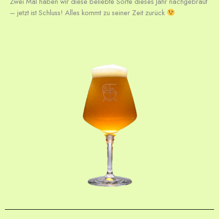
Zwei Mal haben wir diese beliebte Sorte dieses Jahr nachgebraut
– jetzt ist Schluss! Alles kommt zu seiner Zeit zurück