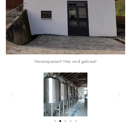
Hereinspaziert! Hier wird gebraut!