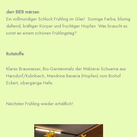
derr BIER märzen
Ein vollmundiger Schluck Frühling im Glas! Sonnige Farbe, blumig
duftend, kräftiger Körper und fruchtiger Hopfen. Was braucht es
sonst an einem schönen Frühlingstag?
Rohstoffe
Klares Brauwasser, Bio-Gerstenmalz der Mälzerei Schuema aus
Harsdorf/Kulmbach, Mandrina Bavaria (Hopfen) vom Biohof
Eckert, obergärige Hefe.
Nächsten Frühling wieder erhältlich!