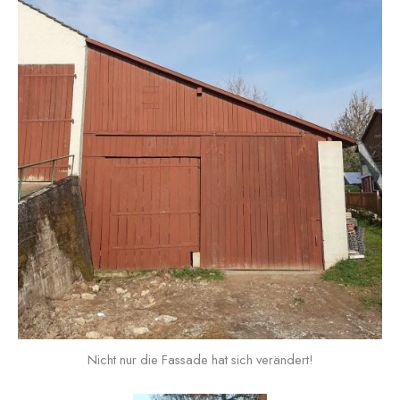
Nicht nur die Fassade hat sich verändert!