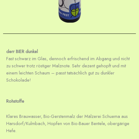
derr BIER dunkel
Fast schwarz im Glas, dennoch erfrischend im Abgang und nicht
zu schwer trotz röstiger Malznote. Sehr dezent gehopft und mit
einem leichten
Schaum – passt tatsächlich gut zu dunkler
Schokolade!
Rohstoffe
Klares Brauwasser, Bio-Gerstenmalz der Mälzerei Schuema aus
Harsdorf/Kulmbach, Hopfen von Bio-Bauer Bentele, obergärige
Hefe.