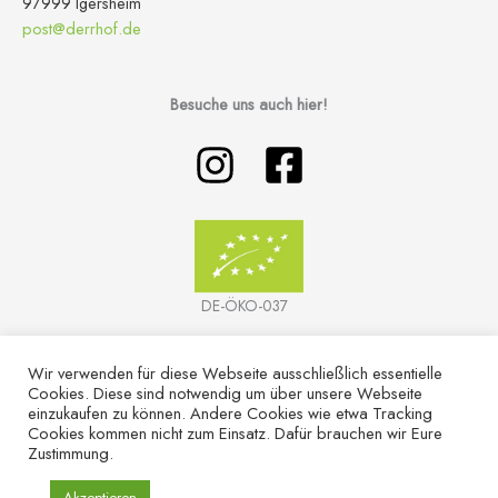
97999 Igersheim
post@derrhof.de
Besuche uns auch hier!
DE-ÖKO-037
Wir verwenden für diese Webseite ausschließlich essentielle
Cookies. Diese sind notwendig um über unsere Webseite
einzukaufen zu können. Andere Cookies wie etwa Tracking
Cookies kommen nicht zum Einsatz. Dafür brauchen wir Eure
Zustimmung.
COPYRIGHT © 2026 | DERR HOF
Akzeptieren