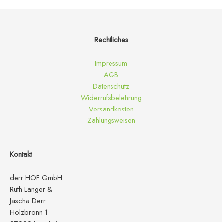
Rechtliches
Impressum
AGB
Datenschutz
Widerrufsbelehrung
Versandkosten
Zahlungsweisen
Kontakt
derr HOF GmbH
Ruth Langer &
Jascha Derr
Holzbronn 1