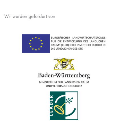
Wir werden gefördert von