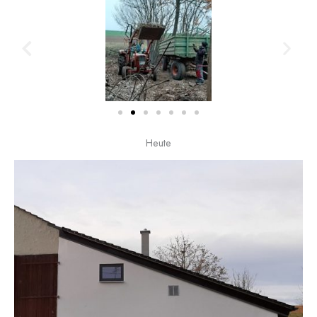
Heute