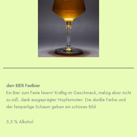
derr BIER Festbier
Ein Bier zum Feste feiern!
Kräftig im Geschmack, malzig aber nicht
zu süß, dank ausgeprägter Hopfennoten.
Die dunkle Farbe und
der feinperlige Schaum geben ein schönes Bild.
5,5 % Alkohol