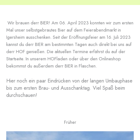
Wir brauen derr BIER! Am 06. April 2023 konnten wir zum ersten
Mal unser selbstgebrautes Bier auf dem Feierabendmarkt in
Igersheim ausschenken. Seit der Eröffnungsfeier am 16. Juli 2023
kannst du derr BIER am bestimmten Tagen auch direkt bei uns auf
derr HOF genießen. Die aktuellen Termine erfährst du auf der
Startseite. In unserem HOFladen oder über den Onlineshop
bekommst du außerdem derr BIER in Flaschen.
Hier noch ein paar Eindrücken von der langen Umbauphase
bis zum ersten Brau- und Ausschanktag. Viel Spaß beim
durchschauen!
Früher