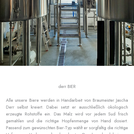
derr BIER
Alle unsere Biere werden in Handarbeit von Braumeister Jascha
Derr selbst kreiert. Dabei setzt er ausschließlich ökologisch
erzeugte Rohstoffe ein. Das Malz wird vor jedem Sud frisch
gemahlen und die richtige Hopfenmenge von Hand dosiert.
Passend zum gewünschten Bier-Typ wählt er sorgfältig die richtige