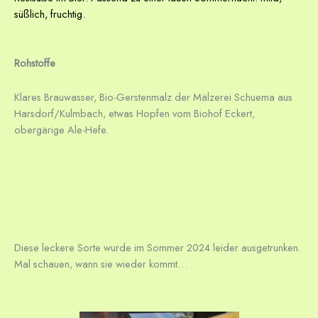
süßlich, fruchtig.
Rohstoffe
Klares Brauwasser, Bio-Gerstenmalz der Mälzerei Schuema aus
Harsdorf/Kulmbach, etwas Hopfen vom Biohof Eckert,
obergärige Ale-Hefe.
Diese leckere Sorte wurde im Sommer 2024 leider ausgetrunken.
Mal schauen, wann sie wieder kommt…