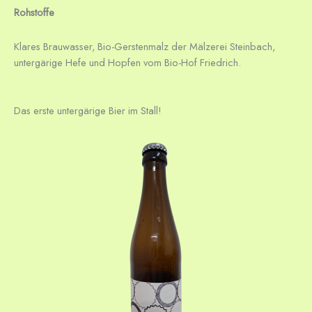
Rohstoffe
Klares Brauwasser, Bio-Gerstenmalz der Mälzerei Steinbach,
untergärige Hefe und Hopfen vom Bio-Hof Friedrich.
Das erste untergärige Bier im Stall!