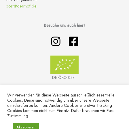
post@derrhof.de
Besuche uns auch hier!
DE-ÖKO-037
Wir verwenden für diese Webseite ausschließlich essentielle
Cookies. Diese sind notwendig um über unsere Webseite
einzukaufen zu können. Andere Cookies wie etwa Tracking
Cookies kommen nicht zum Einsatz. Dafür brauchen wir Eure
Zustimmung.
COPYRIGHT © 2026 | DERR HOF
Akzeptieren