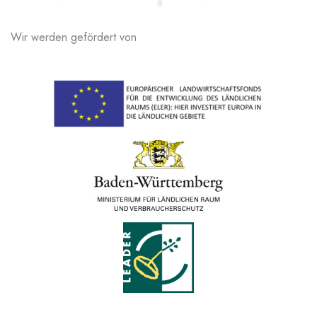
Wir werden gefördert von