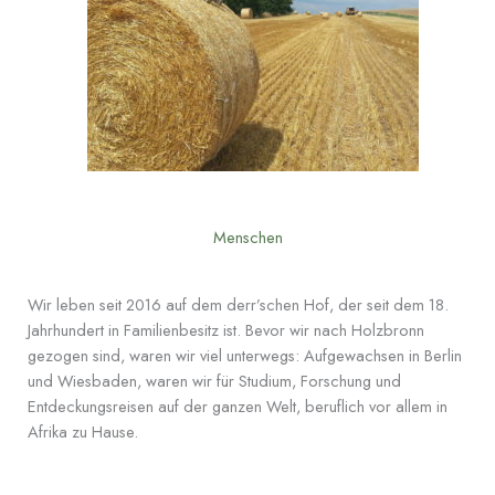
Menschen
Wir leben seit 2016 auf dem derr’schen Hof, der seit dem 18.
Jahrhundert in Familienbesitz ist. Bevor wir nach Holzbronn
gezogen sind, waren wir viel unterwegs: Aufgewachsen in Berlin
und Wiesbaden, waren wir für Studium, Forschung und
Entdeckungsreisen auf der ganzen Welt, beruflich vor allem in
Afrika zu Hause.