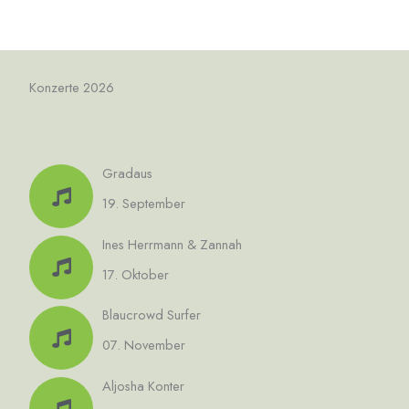
Konzerte 2026
Gradaus
19. September
Ines Herrmann & Zannah
17. Oktober
Blaucrowd Surfer
07. November
Aljosha Konter