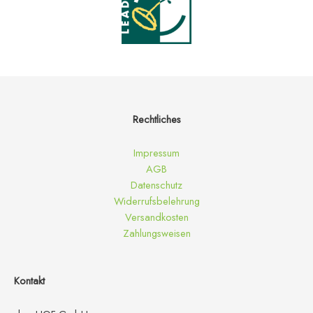
Rechtliches
Impressum
AGB
Datenschutz
Widerrufsbelehrung
Versandkosten
Zahlungsweisen
Kontakt