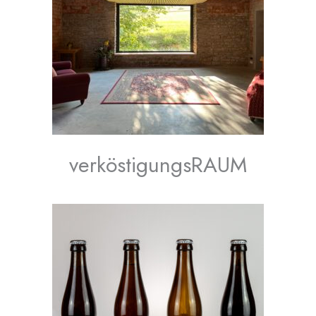
verköstigungsRAUM