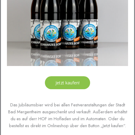
Jetzt kaufen!
Das Jubiläumsbier wird bei allen Festveranstaltungen der Stadt
Bad Mergentheim ausgeschenkt und verkauft. Außerdem erhältst
du es auf derr HOF im Hofladen und im Automaten. Oder du
bestellst es direkt im Onlineshop über den Button „Jetzt kaufen“.