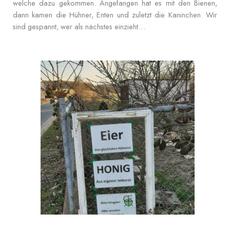
welche dazu gekommen. Angefangen hat es mit den Bienen,
dann kamen die Hühner, Enten und zuletzt die Kaninchen. Wir
sind gespannt, wer als nächstes einzieht…