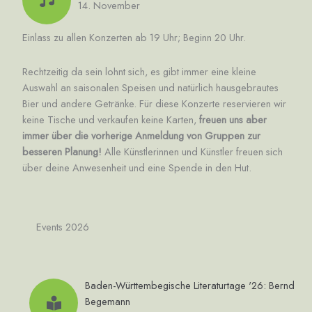
14. November
Einlass zu allen Konzerten ab 19 Uhr; Beginn 20 Uhr.
Rechtzeitig da sein lohnt sich, es gibt immer eine kleine
Auswahl an saisonalen Speisen und natürlich hausgebrautes
Bier und andere Getränke. Für diese Konzerte reservieren wir
keine Tische und verkaufen keine Karten,
freuen uns aber
immer über die vorherige Anmeldung von Gruppen zur
besseren Planung!
Alle Künstlerinnen und Künstler
freuen sich
über deine Anwesenheit und eine Spende in den Hut.
Events 2026
Baden-Württembegische Literaturtage '26: Bernd
Begemann