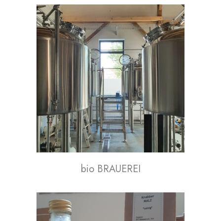
bio BRAUEREI