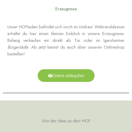
Erzeugnisse
Unser HOFladen befindet sich noch im Umbau! Währenddessen
erhältst du hier einen kleinen Einblick in unsere Erzeugnisse.
Bislang verkaufen wir direkt ab Tür oder im Igersheimer
Bürgerlädle
. Ab jetzt kannst du auch über unseren Onlineshop
bestellen!
Online einkaufen
Von der Idee zu derr HOF