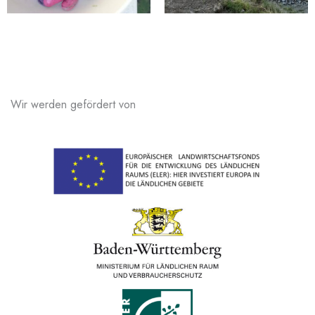
Wir werden gefördert von