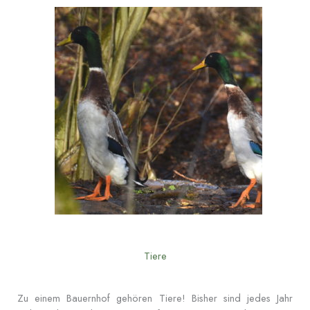
Tiere
Zu einem Bauernhof gehören Tiere! Bisher sind jedes Jahr