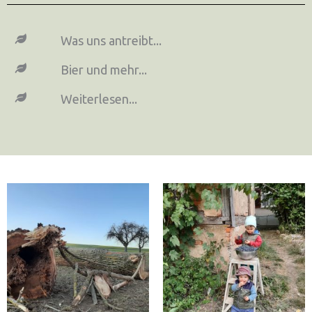
Was uns antreibt...
Bier und mehr...
Weiterlesen...